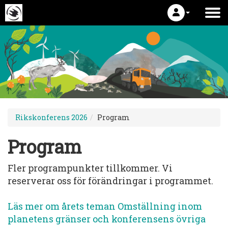
Rikskonferens 2026
Program
Program
Fler programpunkter tillkommer. Vi
reserverar oss för förändringar i programmet.
Läs mer om årets teman Omställning inom
planetens gränser och konferensens övriga