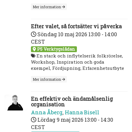
Mer information
Efter valet, så fortsätter vi påverka
Söndag 10 maj 2026
13:00 - 14:00
CEST
P5 Verktygslådan
En stark och inflytelserik folkrörelse,
Workshop, Inspiration och goda
exempel, Fördjupning, Erfarenhetsutbyte
Mer information
En effektiv och ändamålsenlig
organisation
Anna Åberg
,
Hanna Bisell
Lördag 9 maj 2026
13:00 - 14:30
CEST