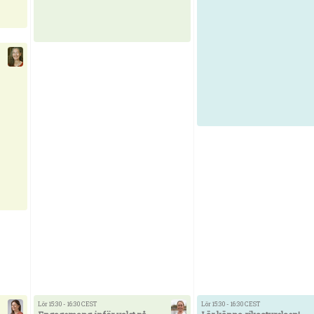
Lör 15:30 - 16:30 CEST
Lör 15:30 - 16:30 CEST